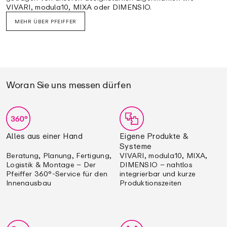
VIVARI, modula10, MIXA oder DIMENSIO.
MEHR ÜBER PFEIFFER
Woran Sie uns messen dürfen
Alles aus einer Hand
Eigene Produkte &
Systeme
Beratung, Planung, Fertigung,
VIVARI, modula10, MIXA,
Logistik & Montage – Der
DIMENSIO – nahtlos
Pfeiffer 360°-Service für den
integrierbar und kurze
Innenausbau
Produktionszeiten