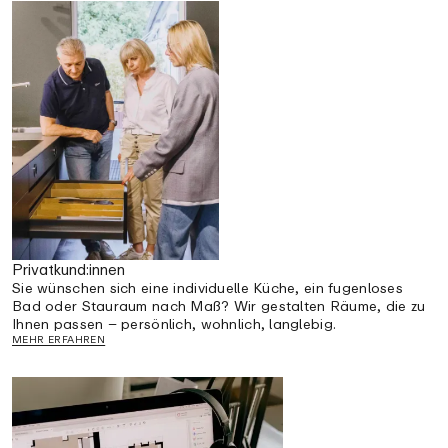
Privatkund:innen
Sie wünschen sich eine individuelle Küche, ein fugenloses
Bad oder Stauraum nach Maß? Wir gestalten Räume, die zu
Ihnen passen – persönlich, wohnlich, langlebig.
MEHR ERFAHREN