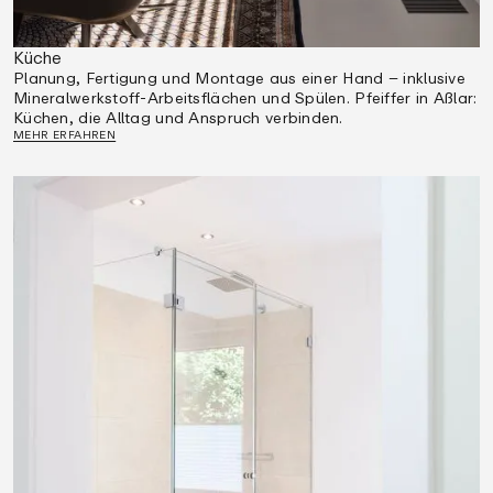
Küche
Planung, Fertigung und Montage aus einer Hand – inklusive
Mineralwerkstoff-Arbeitsflächen und Spülen. Pfeiffer in Aßlar:
Küchen, die Alltag und Anspruch verbinden.
MEHR ERFAHREN