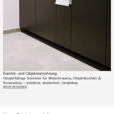
Sanitär- und Objekteinrichtung
Objektfähige Systeme für Waschräume, Objektküchen &
Korpusbau – planbar, skalierbar, langlebig.
MEHR ERFAHREN