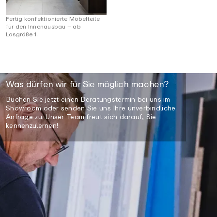
Fertig konfektionierte Möbelteile
für den Innenausbau – ab
Losgröße 1.
Was dürfen wir für Sie möglich machen?
Buchen Sie jetzt einen Beratungstermin bei uns im
Showroom oder senden Sie uns Ihre unverbindliche
Anfrage zu. Unser Team freut sich darauf, Sie
kennenzulernen!