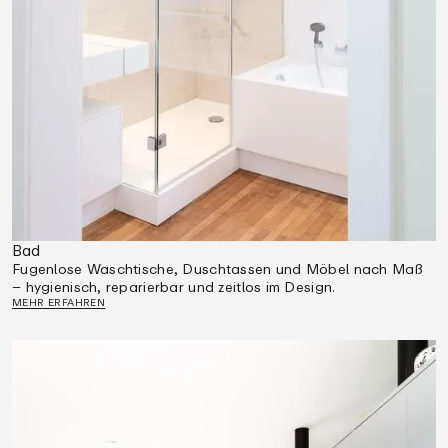
Bad
Fugenlose Waschtische, Duschtassen und Möbel nach Maß
– hygienisch, reparierbar und zeitlos im Design.
MEHR ERFAHREN