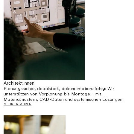
Architekt:innen
Planungssicher, detailstark, dokumentationsfähig: Wir
unterstützen von Vorplanung bis Montage – mit
Materialmustern, CAD-Daten und systemischen Lösungen.
MEHR ERFAHREN