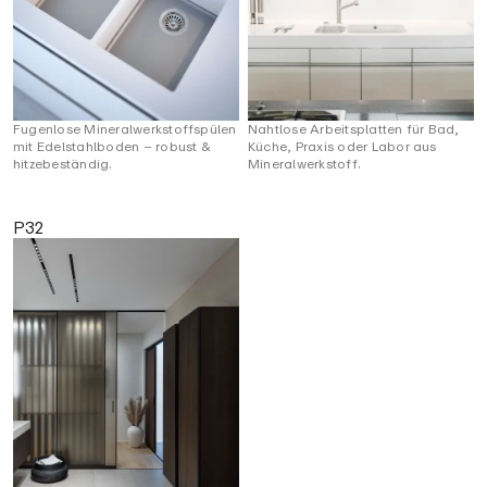
Fugenlose Mineralwerkstoffspülen
Nahtlose Arbeitsplatten für Bad,
mit Edelstahlboden – robust &
Küche, Praxis oder Labor aus
hitzebeständig.
Mineralwerkstoff.
P32