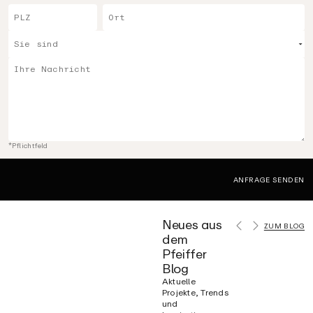
*Pflichtfeld
Neues aus
ZUM BLOG
dem
Pfeiffer
Blog
Aktuelle
Projekte, Trends
und