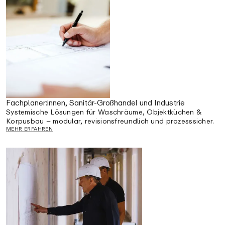
Fachplaner:innen, Sanitär-Großhandel und Industrie
Systemische Lösungen für Waschräume, Objektküchen &
Korpusbau – modular, revisionsfreundlich und prozesssicher.
MEHR ERFAHREN