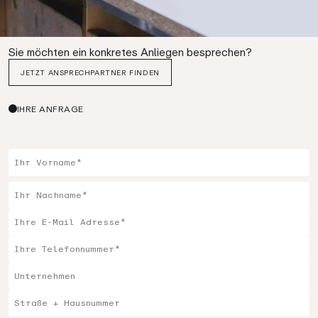
Sie möchten ein konkretes Anliegen besprechen?
JETZT ANSPRECHPARTNER FINDEN
IHRE ANFRAGE