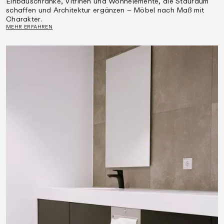
Einbauschränke, Vitrinen und Wohnelemente, die Stauraum
schaffen und Architektur ergänzen – Möbel nach Maß mit
Charakter.
MEHR ERFAHREN