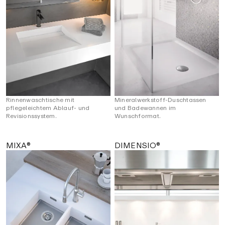
Rinnenwaschtische mit
Mineralwerkstoff-Duschtassen
pflegeleichtem Ablauf- und
und Badewannen im
Revisionssystem.
Wunschformat.
MIXA®
DIMENSIO®