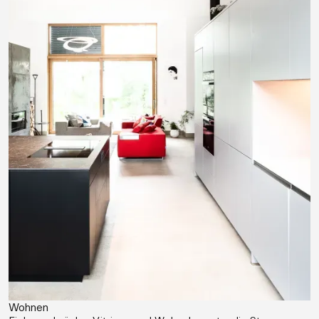
Wohnen