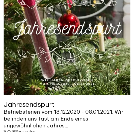
Jahresendspurt
Betriebsferien vom 18.12.2020 - 08.01.2021. Wir
befinden uns fast am Ende eines
ungewöhnlichen Jahres...
12/9/2020
Unternehmen