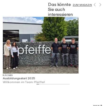
Das könnte
ZUM MAGAZIN
Sie auch
interessieren
8/8/2025
Ausbildungsstart 2025
Willkommen im Team Pfeiffer!