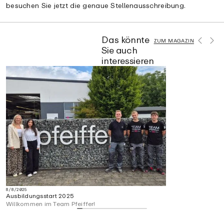
besuchen Sie jetzt die genaue Stellenausschreibung.
Das könnte
ZUM MAGAZIN
Sie auch
interessieren
8/8/2025
Ausbildungsstart 2025
Willkommen im Team Pfeiffer!