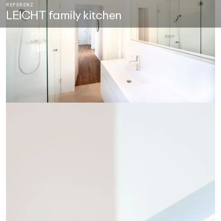
REFERENZ
LEICHT family kitchen