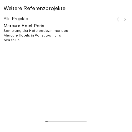
Weitere Referenzprojekte
Alle Projekte
Mercure Hotel Paris
Sanierung der Hotelbadezimmer des
Mercure Hotels in Paris, Lyon und
Marseille