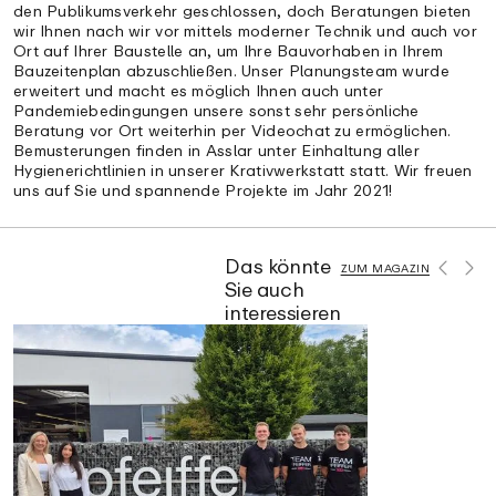
den Publikumsverkehr geschlossen, doch Beratungen bieten
wir Ihnen nach wir vor mittels moderner Technik und auch vor
Ort auf Ihrer Baustelle an, um Ihre Bauvorhaben in Ihrem
Bauzeitenplan abzuschließen. Unser Planungsteam wurde
erweitert und macht es möglich Ihnen auch unter
Pandemiebedingungen unsere sonst sehr persönliche
Beratung vor Ort weiterhin per Videochat zu ermöglichen.
Bemusterungen finden in Asslar unter Einhaltung aller
Hygienerichtlinien in unserer Krativwerkstatt statt. Wir freuen
uns auf Sie und spannende Projekte im Jahr 2021!
Das könnte
ZUM MAGAZIN
Sie auch
interessieren