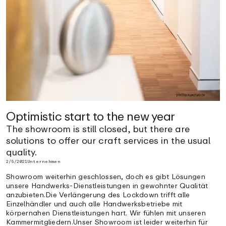
Optimistic start to the new year
The showroom is still closed, but there are
solutions to offer our craft services in the usual
quality.
2/5/2021
Unternehmen
Showroom weiterhin geschlossen, doch es gibt Lösungen
unsere Handwerks-Dienstleistungen in gewohnter Qualität
anzubieten.Die Verlängerung des Lockdown trifft alle
Einzelhändler und auch alle Handwerksbetriebe mit
körpernahen Dienstleistungen hart. Wir fühlen mit unseren
Kammermitgliedern.Unser Showroom ist leider weiterhin für